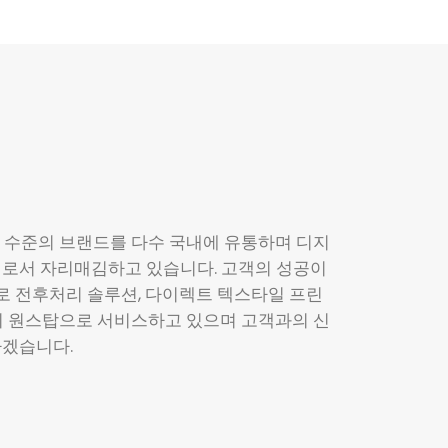
우
고 수준의 브랜드를 다수 국내에 유통하며 디지
체로서 자리매김하고 있습니다. 고객의 성공이
 전후처리 솔루션, 다이렉트 텍스타일 프린
지 원스탑으로 서비스하고 있으며 고객과의 신
하겠습니다.