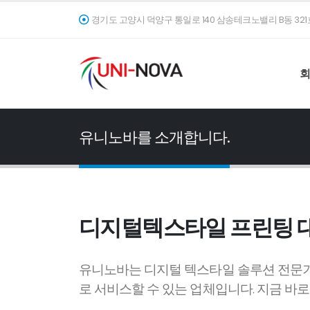
경기도 고양시 덕양구 통일로 140 삼송테크노밸리 B동 321
유니노바를 소개합니다.
디지털텍스타일 프린팅 
유니노바는 디지털 텍스타일 솔루션 전문기
로 서비스할 수 있는 업체입니다. 지금 바로