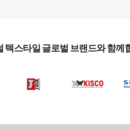
 텍스타일 글로벌 브랜드와 함께